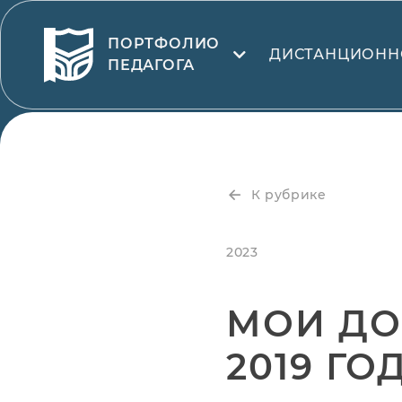
ПОРТФОЛИО
ДИСТАНЦИОНН
ПЕДАГОГА
К рубрике
2023
МОИ ДО
2019 ГО