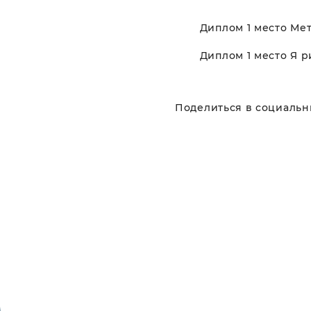
Диплом 1 место Мет
Диплом 1 место Я р
Поделиться в социальны