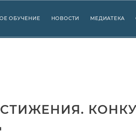
ОЕ ОБУЧЕНИЕ
НОВОСТИ
МЕДИАТЕКА
СТИЖЕНИЯ. КОНК
Д