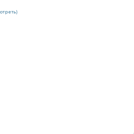
отреть)