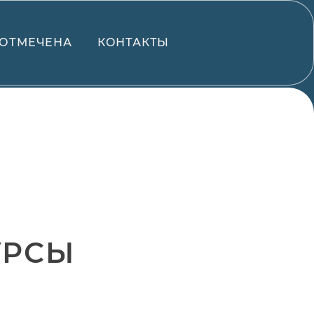
ОТМЕЧЕНА
КОНТАКТЫ
УРСЫ