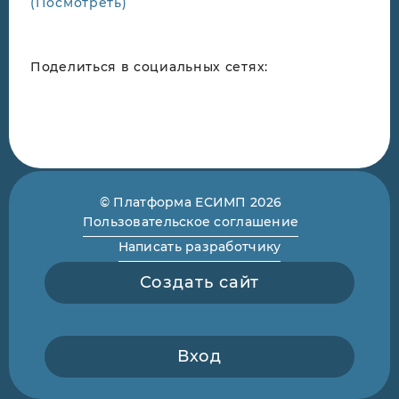
(Посмотреть)
Поделиться в социальных сетях:
© Платформа ЕСИМП 2026
Пользовательское соглашение
Написать разработчику
Создать сайт
Вход