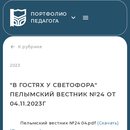
ПОРТФОЛИО
ПЕДАГОГА
К рубрике
2023
"В ГОСТЯХ У СВЕТОФОРА"
ПЕЛЫМСКИЙ ВЕСТНИК №24 ОТ
04.11.2023Г
Пелымский вестник №24 04.pdf
(Скачать)