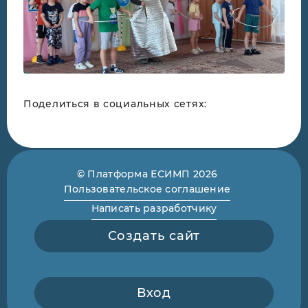
Поделиться в социальных сетях:
© Платформа ЕСИМП 2026
Пользовательское соглашение
Написать разработчику
Создать сайт
Вход