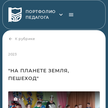
ПОРТФОЛИО
ПЕДАГОГА
К рубрике
2023
"НА ПЛАНЕТЕ ЗЕМЛЯ,
ПЕШЕХОД"
x 5