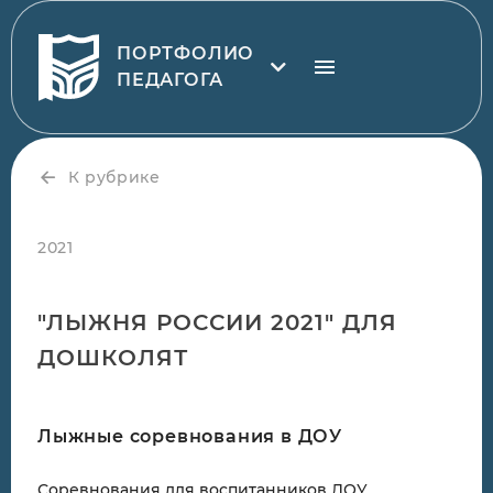
ПОРТФОЛИО
ПЕДАГОГА
К рубрике
2021
"ЛЫЖНЯ РОССИИ 2021" ДЛЯ
ДОШКОЛЯТ
Лыжные соревнования в ДОУ
Соревнования для воспитанников ДОУ