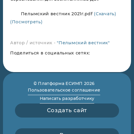
Пелымский вестник 2021г.pdf
(Скачать)
(Посмотреть)
Автор / источник -
"Пелымский вестник"
Поделиться в социальных сетях:
© Платформа ЕСИМП 2026
Пользовательское соглашение
Написать разработчику
Создать сайт