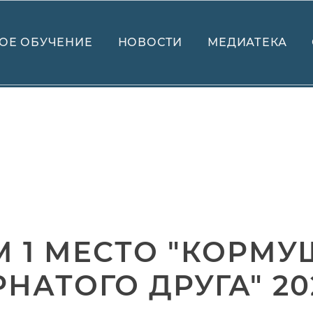
ОЕ ОБУЧЕНИЕ
НОВОСТИ
МЕДИАТЕКА
 1 МЕСТО "КОРМУ
НАТОГО ДРУГА" 20