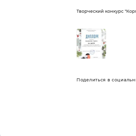
Творческий конкурс "Кор
Поделиться в социальны