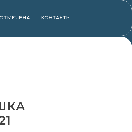
ОТМЕЧЕНА
КОНТАКТЫ
ШКА
21