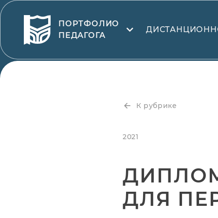
ПОРТФОЛИО
ДИСТАНЦИОНН
ПЕДАГОГА
К рубрике
2021
ДИПЛОМ
ДЛЯ ПЕР