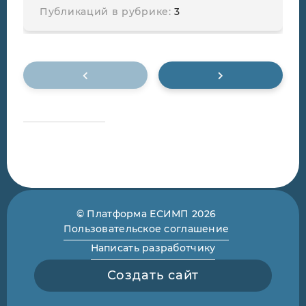
Публикаций в рубрике:
3
© Платформа ЕСИМП 2026
Пользовательское соглашение
Написать разработчику
Создать сайт