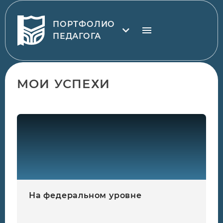
ПОРТФОЛИО
ПЕДАГОГА
МОИ УСПЕХИ
На федеральном уровне