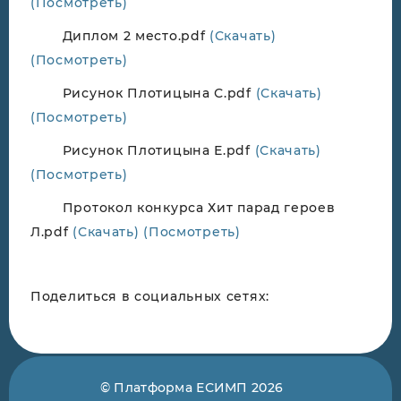
(Посмотреть)
Диплом 2 место.pdf
(Скачать)
(Посмотреть)
Рисунок Плотицына С.pdf
(Скачать)
(Посмотреть)
Рисунок Плотицына Е.pdf
(Скачать)
(Посмотреть)
Протокол конкурса Хит парад героев
Л.pdf
(Скачать)
(Посмотреть)
Поделиться в социальных сетях:
© Платформа ЕСИМП 2026