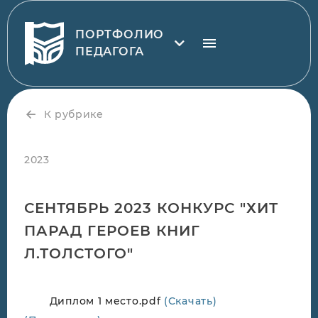
ПОРТФОЛИО
ПЕДАГОГА
К рубрике
2023
СЕНТЯБРЬ 2023 КОНКУРС "ХИТ
ПАРАД ГЕРОЕВ КНИГ
Л.ТОЛСТОГО"
Диплом 1 место.pdf
(Скачать)